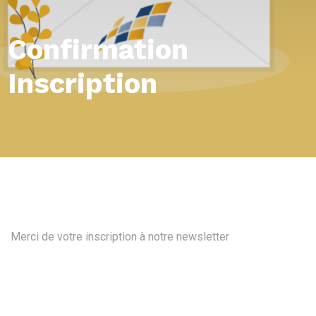
Confirmation
Inscription
Merci de votre inscription à notre newsletter