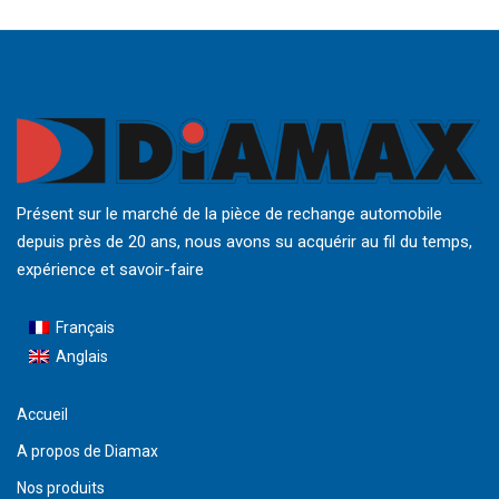
Présent sur le marché de la pièce de rechange automobile
depuis près de 20 ans, nous avons su acquérir au fil du temps,
expérience et savoir-faire
Français
Anglais
Accueil
A propos de Diamax
Nos produits